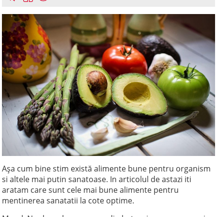
Așa cum bine stim există alimente bune pentru organism
si altele mai putin sanatoase. In articolul de astazi iti
aratam care sunt cele mai bune alimente pentru
mentinerea sanatatii la cote optime.