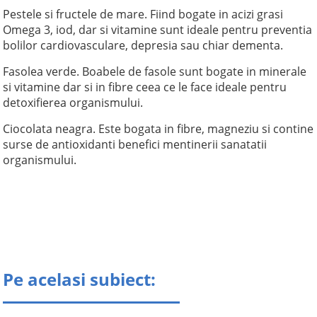
Pestele si fructele de mare. Fiind bogate in acizi grasi
Omega 3, iod, dar si vitamine sunt ideale pentru preventia
bolilor cardiovasculare, depresia sau chiar dementa.
Fasolea verde. Boabele de fasole sunt bogate in minerale
si vitamine dar si in fibre ceea ce le face ideale pentru
detoxifierea organismului.
Ciocolata neagra. Este bogata in fibre, magneziu si contine
surse de antioxidanti benefici mentinerii sanatatii
organismului.
Pe acelasi subiect: