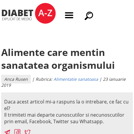
Alimente care mentin
sanatatea organismului
Anca Rusen
| Rubrica:
Alimentatie sanatoasa
| 23 ianuarie
2019
Daca acest articol mi-a raspuns la o intrebare, ce fac cu
el?
Il trimiteti mai departe cunoscutilor si necunoscutilor
prin email, Facebook, Twitter sau Whatsapp.