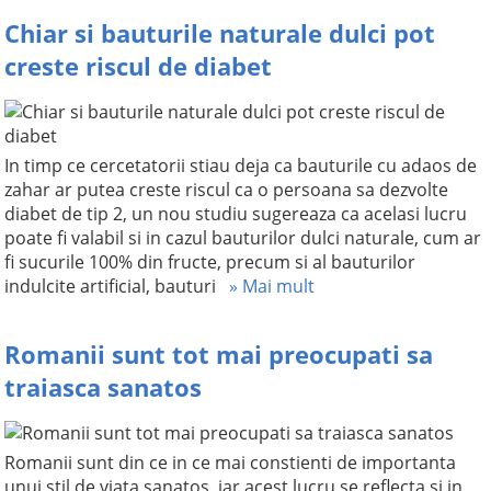
Chiar si bauturile naturale dulci pot
creste riscul de diabet
In timp ce cercetatorii stiau deja ca bauturile cu adaos de
zahar ar putea creste riscul ca o persoana sa dezvolte
diabet de tip 2, un nou studiu sugereaza ca acelasi lucru
poate fi valabil si in cazul bauturilor dulci naturale, cum ar
fi sucurile 100% din fructe, precum si al bauturilor
indulcite artificial, bauturi
» Mai mult
Romanii sunt tot mai preocupati sa
traiasca sanatos
Romanii sunt din ce in ce mai constienti de importanta
unui stil de viata sanatos, iar acest lucru se reflecta si in