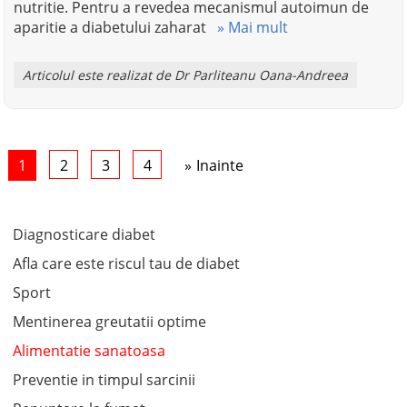
nutritie. Pentru a revedea mecanismul autoimun de
aparitie a diabetului zaharat
» Mai mult
Articolul este realizat de Dr Parliteanu Oana-Andreea
1
2
3
4
Inainte
Diagnosticare diabet
Afla care este riscul tau de diabet
Sport
Mentinerea greutatii optime
Alimentatie sanatoasa
Preventie in timpul sarcinii