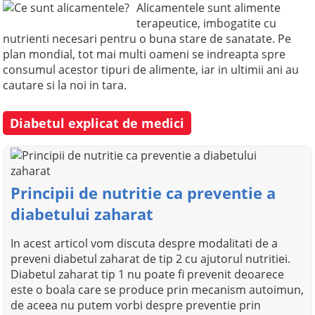
Alicamentele sunt alimente
terapeutice, imbogatite cu
nutrienti necesari pentru o buna stare de sanatate. Pe
plan mondial, tot mai multi oameni se indreapta spre
consumul acestor tipuri de alimente, iar in ultimii ani au
cautare si la noi in tara.
Diabetul explicat de medici
Principii de nutritie ca preventie a
diabetului zaharat
In acest articol vom discuta despre modalitati de a
preveni diabetul zaharat de tip 2 cu ajutorul nutritiei.
Diabetul zaharat tip 1 nu poate fi prevenit deoarece
este o boala care se produce prin mecanism autoimun,
de aceea nu putem vorbi despre preventie prin