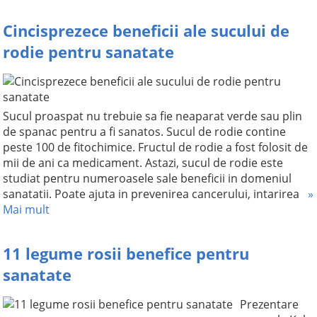
Cincisprezece beneficii ale sucului de
rodie pentru sanatate
Sucul proaspat nu trebuie sa fie neaparat verde sau plin
de spanac pentru a fi sanatos. Sucul de rodie contine
peste 100 de fitochimice. Fructul de rodie a fost folosit de
mii de ani ca medicament. Astazi, sucul de rodie este
studiat pentru numeroasele sale beneficii in domeniul
sanatatii. Poate ajuta in prevenirea cancerului, intarirea
»
Mai mult
11 legume rosii benefice pentru
sanatate
Prezentare