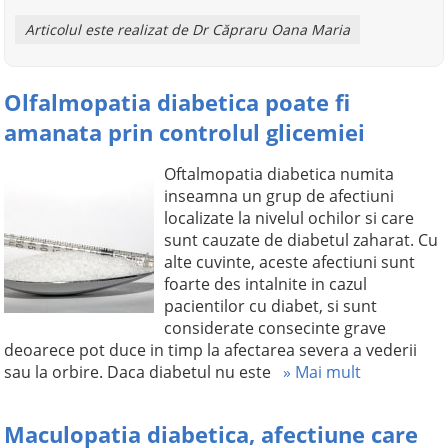
Articolul este realizat de Dr Căpraru Oana Maria
Olfalmopatia diabetica poate fi
amanata prin controlul glicemiei
Oftalmopatia diabetica numita
inseamna un grup de afectiuni
localizate la nivelul ochilor si care
sunt cauzate de diabetul zaharat. Cu
alte cuvinte, aceste afectiuni sunt
foarte des intalnite in cazul
pacientilor cu diabet, si sunt
considerate consecinte grave
deoarece pot duce in timp la afectarea severa a vederii
sau la orbire. Daca diabetul nu este
» Mai mult
Maculopatia diabetica, afectiune care