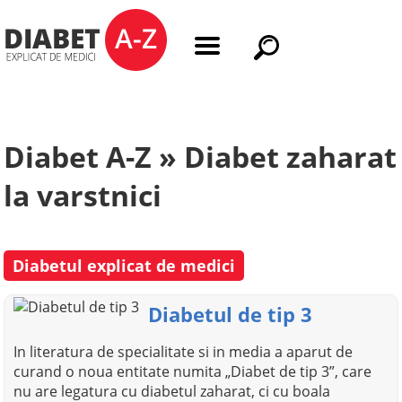
Diabet A-Z » Diabet zaharat
la varstnici
Diabetul explicat de medici
Diabetul de tip 3
In literatura de specialitate si in media a aparut de
curand o noua entitate numita „Diabet de tip 3”, care
nu are legatura cu diabetul zaharat, ci cu boala