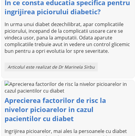
In ce consta educatia specifica pentru
ingrijirea piciorului diabetic?
In urma unui diabet dezechilibrat, apar complicatiile
piciorului, incepand de la complicatii usoare care se
vindeca usor, pana la amputatii. Odata aparute
complicatiile trebuie avut in vedere un control glicemic
bun pentru a opri evolutia lor spre severitate.
Articolul este realizat de Dr Marinela Sirbu
Aprecierea factorilor de risc la
nivelor picioarelor in cazul
pacientilor cu diabet
Ingrijirea picioarelor, mai ales la persoanele cu diabet