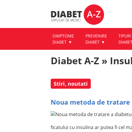
SIMPTOME
PREVENIRE
TIPURI
DIABET
DIABET
DIABE
Diabet A-Z » Insu
Stiri, noutati
Noua metoda de tratare a
ficatului cu insulina ar putea fi cel 