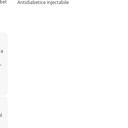
abet
Antidiabetice injectabile
ra
,
l