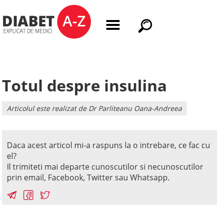
Totul despre insulina
Articolul este realizat de Dr Parliteanu Oana-Andreea
Daca acest articol mi-a raspuns la o intrebare, ce fac cu
el?
Il trimiteti mai departe cunoscutilor si necunoscutilor
prin email, Facebook, Twitter sau Whatsapp.