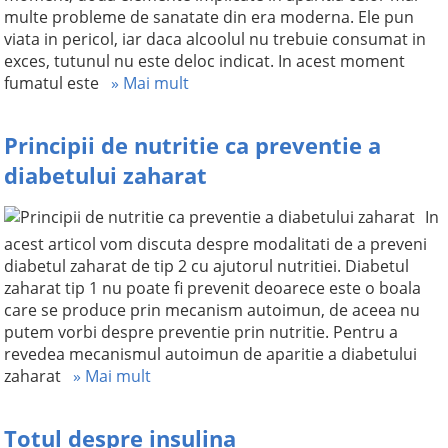
multe probleme de sanatate din era moderna. Ele pun
viata in pericol, iar daca alcoolul nu trebuie consumat in
exces, tutunul nu este deloc indicat. In acest moment
fumatul este
» Mai mult
Principii de nutritie ca preventie a
diabetului zaharat
In
acest articol vom discuta despre modalitati de a preveni
diabetul zaharat de tip 2 cu ajutorul nutritiei. Diabetul
zaharat tip 1 nu poate fi prevenit deoarece este o boala
care se produce prin mecanism autoimun, de aceea nu
putem vorbi despre preventie prin nutritie. Pentru a
revedea mecanismul autoimun de aparitie a diabetului
zaharat
» Mai mult
Totul despre insulina