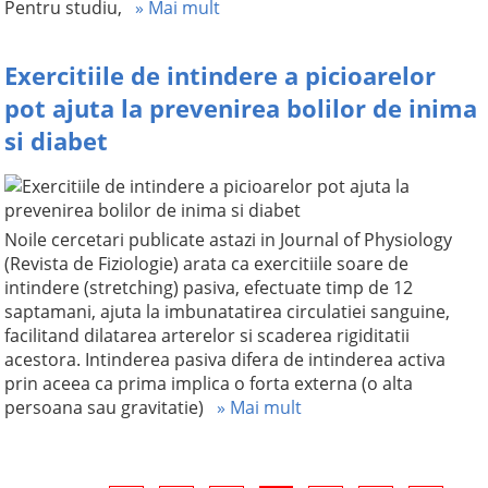
Pentru studiu,
» Mai mult
Exercitiile de intindere a picioarelor
pot ajuta la prevenirea bolilor de inima
si diabet
Noile cercetari publicate astazi in Journal of Physiology
(Revista de Fiziologie) arata ca exercitiile soare de
intindere (stretching) pasiva, efectuate timp de 12
saptamani, ajuta la imbunatatirea circulatiei sanguine,
facilitand dilatarea arterelor si scaderea rigiditatii
acestora. Intinderea pasiva difera de intinderea activa
prin aceea ca prima implica o forta externa (o alta
persoana sau gravitatie)
» Mai mult