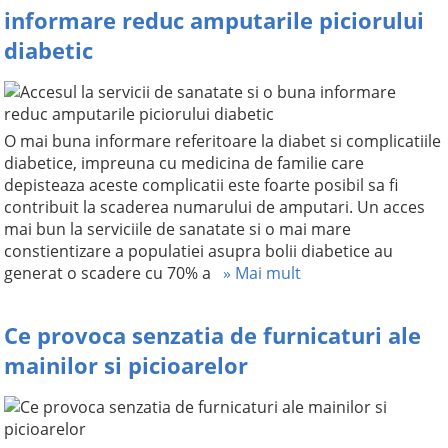
informare reduc amputarile piciorului
diabetic
O mai buna informare referitoare la diabet si complicatiile
diabetice, impreuna cu medicina de familie care
depisteaza aceste complicatii este foarte posibil sa fi
contribuit la scaderea numarului de amputari. Un acces
mai bun la serviciile de sanatate si o mai mare
constientizare a populatiei asupra bolii diabetice au
generat o scadere cu 70% a
» Mai mult
Ce provoca senzatia de furnicaturi ale
mainilor si picioarelor