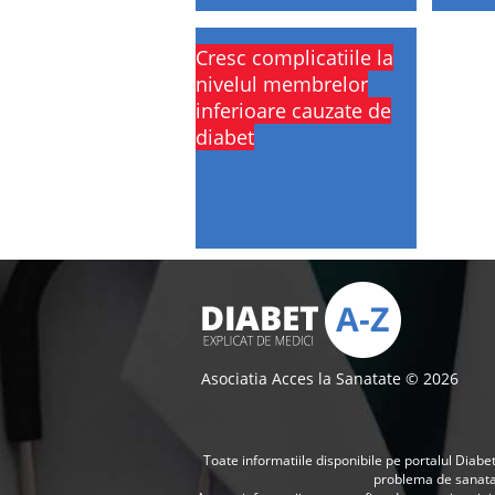
Cresc complicatiile la
nivelul membrelor
inferioare cauzate de
diabet
Asociatia Acces la Sanatate © 2026
Toate informatiile disponibile pe portalul Diabet
problema de sanat