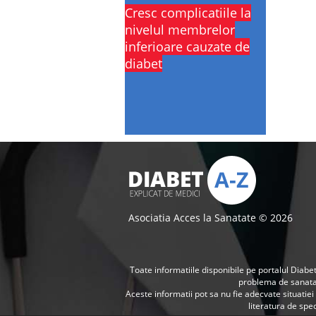
Cresc complicatiile la
nivelul membrelor
inferioare cauzate de
diabet
Asociatia Acces la Sanatate © 2026
Toate informatiile disponibile pe portalul Diabet
problema de sanat
Aceste informatii pot sa nu fie adecvate situatie
literatura de spec