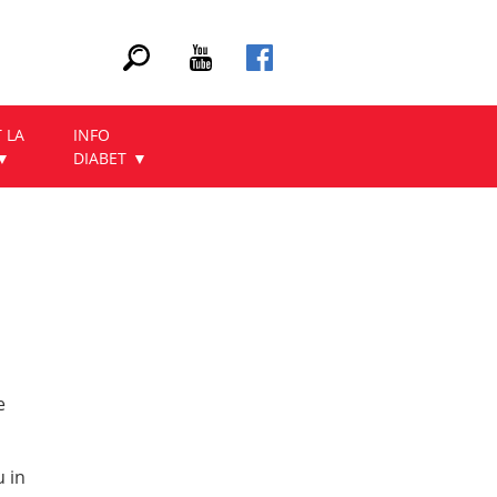
 LA
INFO
DIABET
e
u in