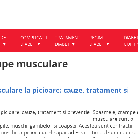
 DE
COMPLICATII
TRATAMENT
REGIM
DIABET
T
DIABET
DIABET
DIABET
COPII
mpe musculare
ulare la picioare: cauze, tratament si
Spasmele, crampel
musculare sunt o
le, muschii gambelor si coapsei. Acestea sunt contractii
 muschilor piciorului. Ele apar adesea in timpul somnului sa