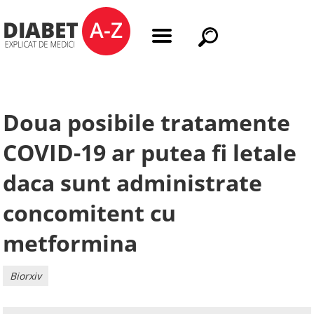
Doua posibile tratamente
COVID-19 ar putea fi letale
daca sunt administrate
concomitent cu
metformina
Biorxiv