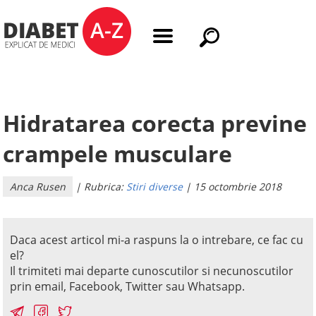
Hidratarea corecta previne
crampele musculare
Anca Rusen
| Rubrica:
Stiri diverse
| 15 octombrie 2018
Daca acest articol mi-a raspuns la o intrebare, ce fac cu
el?
Il trimiteti mai departe cunoscutilor si necunoscutilor
prin email, Facebook, Twitter sau Whatsapp.