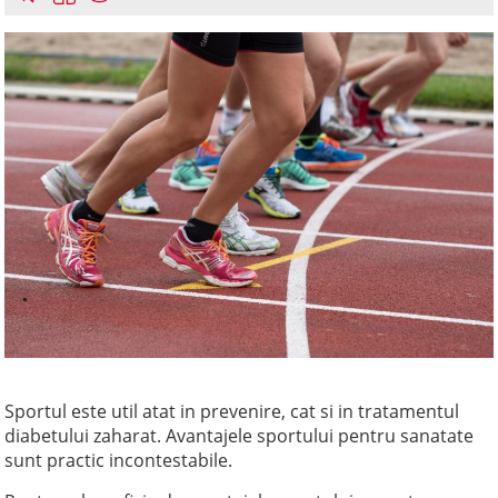
Sportul este util atat in prevenire, cat si in tratamentul
diabetului zaharat. Avantajele sportului pentru sanatate
sunt practic incontestabile.