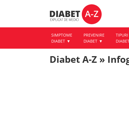
SIMPTOME
PREVENIRE
TIPURI
DIABET
DIABET
DIABE
Diabet A-Z » Info