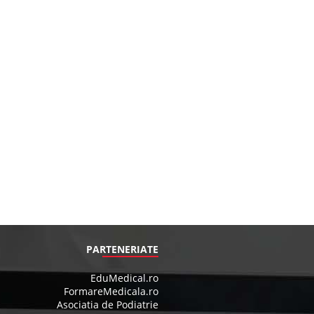
PARTENERIATE
EduMedical.ro
FormareMedicala.ro
Asociatia de Podiatrie