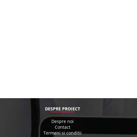
DESPRE PROIECT
Despre noi
Contact
Termeni si conditii