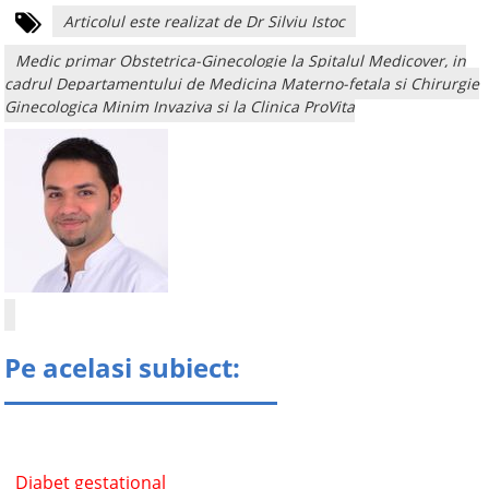
Articolul este realizat de Dr Silviu Istoc
Medic primar Obstetrica-Ginecologie la Spitalul Medicover, in
cadrul Departamentului de Medicina Materno-fetala si Chirurgie
Ginecologica Minim Invaziva si la Clinica ProVita
Pe acelasi subiect:
Diabet gestational