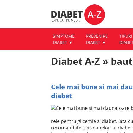
SIMPTOME
PREVENIRE
TIPURI
DIABET
DIABET
DIABE
Diabet A-Z » bau
Cele mai bune si mai dau
diabet
rele pentru glicemie si diabet. Iata
recomandate persoanelor cu diabet za