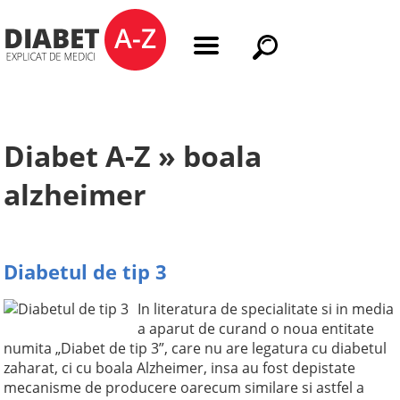
Diabet A-Z » boala
alzheimer
Diabetul de tip 3
In literatura de specialitate si in media
a aparut de curand o noua entitate
numita „Diabet de tip 3”, care nu are legatura cu diabetul
zaharat, ci cu boala Alzheimer, insa au fost depistate
mecanisme de producere oarecum similare si astfel a