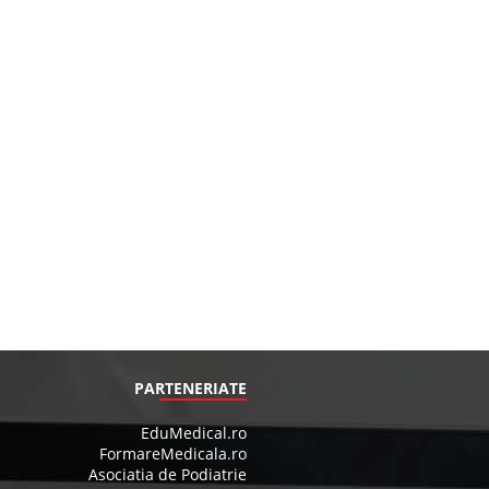
PARTENERIATE
EduMedical.ro
FormareMedicala.ro
Asociatia de Podiatrie