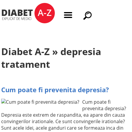
Diabet A-Z » depresia
tratament
Cum poate fi prevenita depresia?
Cum poate fi
prevenita depresia?
Depresia este extrem de raspandita, ea apare din cauza
convingerilor irationale. Ce sunt convingerile irationale?
Sunt acele idei, acele ganduri care se formeaza inca din