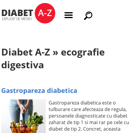
Diabet A-Z » ecografie
digestiva
Gastropareza diabetica
Gastropareza diabetica este o
tulburare care afecteaza de regula,
persoanele diagnosticate cu diabet
zaharat de tip 1 si mai rar pe cele cu
diabet de tip 2. Concret, aceasta