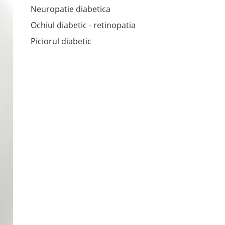
Neuropatie diabetica
Ochiul diabetic - retinopatia
Piciorul diabetic