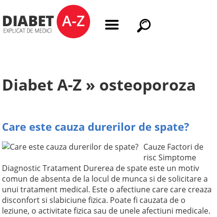
Diabet A-Z » osteoporoza
Care este cauza durerilor de spate?
Cauze Factori de
risc Simptome
Diagnostic Tratament Durerea de spate este un motiv
comun de absenta de la locul de munca si de solicitare a
unui tratament medical. Este o afectiune care care creaza
disconfort si slabiciune fizica. Poate fi cauzata de o
leziune, o activitate fizica sau de unele afectiuni medicale.