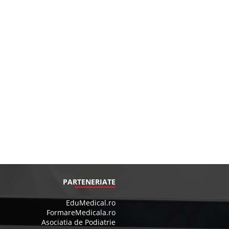
PARTENERIATE
EduMedical.ro
FormareMedicala.ro
Asociatia de Podiatrie