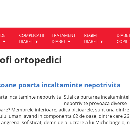
 DE
COMPLICATII
TRATAMENT
REGIM
DIABET
T
DIABET
DIABET
DIABET
COPII
ofi ortopedici
rsoane poarta incaltaminte nepotrivita
Stiai ca purtarea incaltamintei
nepotrivite provoaca diverse
oare? Membrele inferioare, adica picioarele, sunt una dintre
pului uman, avand in componenta 62 de oase, dintre care 26
t angrenaj sofisticat, demn de o lucrare a lui Michelangelo, 