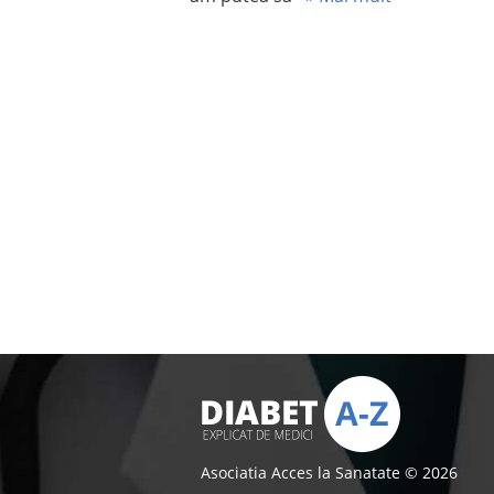
Asociatia Acces la Sanatate © 2026