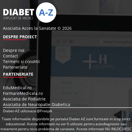
Asociatia Acces la Sanatate © 2026
DESPRE PROIECT
Despre noi
Contact
Termeni si conditii
Parteneriate
PARTENERIATE
EduMedical.ro
FormareMedicala.ro
Asociatia de Podiatrie
Asociatia de Neuropatie Diabetica
Diabet-AZ utilizeaza @Freepik
Toate informatiile disponibile pe portalul Diabet AZ sunt furnizate in scop strict
educational. Aceste informatii nu vor fi utilizate pentru autodiagnostic sau
tratament pentru nicio problema de sanatate. Aceste informatii NU INLOCUIESC