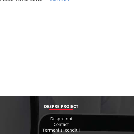
DESPRE PROIECT
Despre noi
Contact
Termeni si conditii