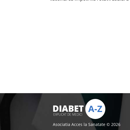
Asociatia Acces la Sanatate © 2026