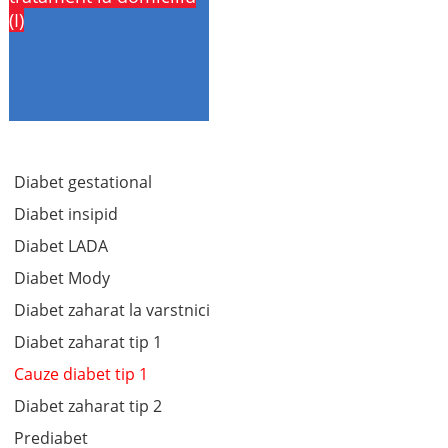
(I)
Diabet gestational
Diabet insipid
Diabet LADA
Diabet Mody
Diabet zaharat la varstnici
Diabet zaharat tip 1
Cauze diabet tip 1
Diabet zaharat tip 2
Prediabet