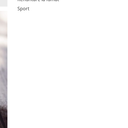
Sport