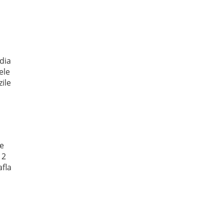
edia
ele
zile
le
 2
afla