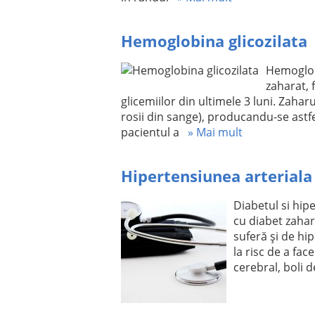
Hemoglobina glicozilata
Hemoglobi
zaharat, 
glicemiilor din ultimele 3 luni. Zahar
rosii din sange), producandu-se astfe
pacientul a
» Mai mult
Hipertensiunea arteriala
Diabetul si hip
cu diabet zahar
suferă și de hi
la risc de a fac
cerebral, boli de