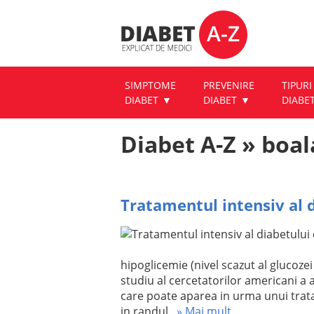
SIMPTOME
PREVENIRE
TIPURI
DIABET
DIABET
DIABE
Diabet A-Z » boal
Tratamentul intensiv al d
hipoglicemie (nivel scazut al glucozei
studiu al cercetatorilor americani a 
care poate aparea in urma unui trata
in randul
» Mai mult