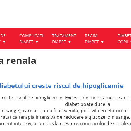
 DE
COMPLICATII
TRATAMENT
REGIM
DIABET
T
DIABET
DIABET
DIABET
COPII
a renala
iabetului creste riscul de hipoglicemie
Excesul de medicamente anti
diabet poate duce la
 in sange), care ar putea fi prevenita, potrivit cercetatorilor.
aratat ca terapia intensiva de reducere a glucozei din sange,
ment intensiv, a condus la cresterea numarului de spitaliza