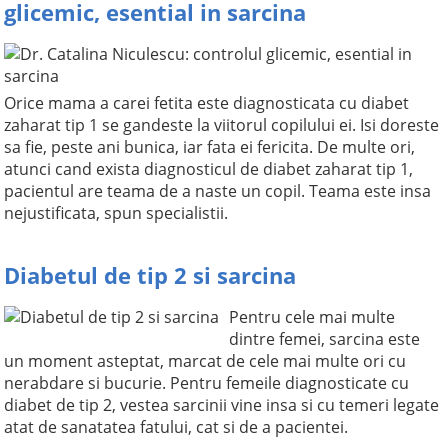
glicemic, esential in sarcina
Orice mama a carei fetita este diagnosticata cu diabet
zaharat tip 1 se gandeste la viitorul copilului ei. Isi doreste
sa fie, peste ani bunica, iar fata ei fericita. De multe ori,
atunci cand exista diagnosticul de diabet zaharat tip 1,
pacientul are teama de a naste un copil. Teama este insa
nejustificata, spun specialistii.
Diabetul de tip 2 si sarcina
Pentru cele mai multe
dintre femei, sarcina este
un moment asteptat, marcat de cele mai multe ori cu
nerabdare si bucurie. Pentru femeile diagnosticate cu
diabet de tip 2, vestea sarcinii vine insa si cu temeri legate
atat de sanatatea fatului, cat si de a pacientei.