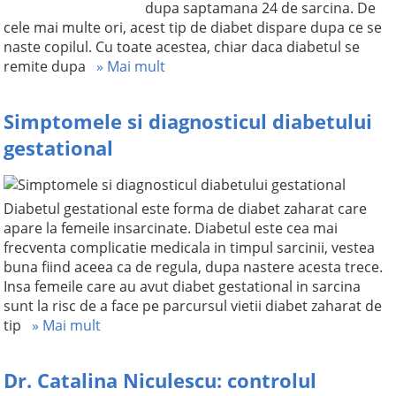
dupa saptamana 24 de sarcina. De
cele mai multe ori, acest tip de diabet dispare dupa ce se
naste copilul. Cu toate acestea, chiar daca diabetul se
remite dupa
» Mai mult
Simptomele si diagnosticul diabetului
gestational
Diabetul gestational este forma de diabet zaharat care
apare la femeile insarcinate. Diabetul este cea mai
frecventa complicatie medicala in timpul sarcinii, vestea
buna fiind aceea ca de regula, dupa nastere acesta trece.
Insa femeile care au avut diabet gestational in sarcina
sunt la risc de a face pe parcursul vietii diabet zaharat de
tip
» Mai mult
Dr. Catalina Niculescu: controlul