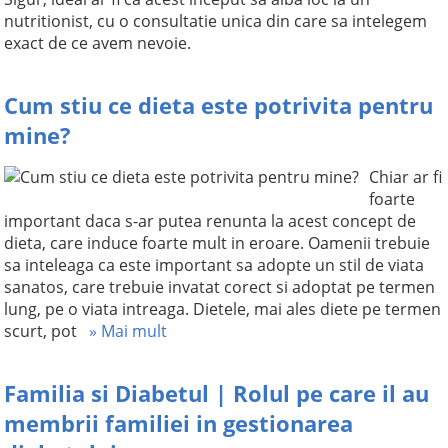
nutritionist, cu o consultatie unica din care sa intelegem
exact de ce avem nevoie.
Cum stiu ce dieta este potrivita pentru
mine?
Chiar ar fi
foarte
important daca s-ar putea renunta la acest concept de
dieta, care induce foarte mult in eroare. Oamenii trebuie
sa inteleaga ca este important sa adopte un stil de viata
sanatos, care trebuie invatat corect si adoptat pe termen
lung, pe o viata intreaga. Dietele, mai ales diete pe termen
scurt, pot
» Mai mult
Familia si Diabetul | Rolul pe care il au
membrii familiei in gestionarea