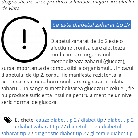
diagnosticare sa se produca schimbari majore in stilul lor
de viata.
Ce este diabetul zaharat tip 2?
Diabetul zaharat de tip 2 este o
afectiune cronica care afecteaza
modul in care organismul
metabolizeaza zaharul (glucoza),
sursa importanta de combustibil a organismului. In cazul
diabetului de tip 2, corpul fie manifesta rezistenta la
actiunea insulinei – hormonul care regleaza circulatia
zaharului in sange si metabolizarea glucozei in celule -, fie
nu produce suficienta insulina pentru a mentine un nivel
seric normal de glucoza.
Etichete:
cauze diabet tip 2
/
diabet tip
/
diabet tip 2
/
diabet zaharat tip 2
/
diabetul tip 2
/
diabetul
zaharat tip 2
/
diagnostic diabet tip 2
/
glicemie diabet tip