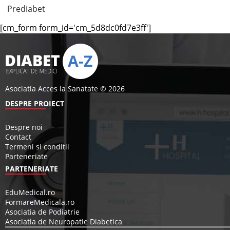
Prediabet
[cm_form form_id='cm_5d8dc0fd7e3ff']
Asociatia Acces la Sanatate © 2026
DESPRE PROIECT
Despre noi
Contact
Termeni si conditii
Parteneriate
PARTENERIATE
EduMedical.ro
FormareMedicala.ro
Asociatia de Podiatrie
Asociatia de Neuropatie Diabetica