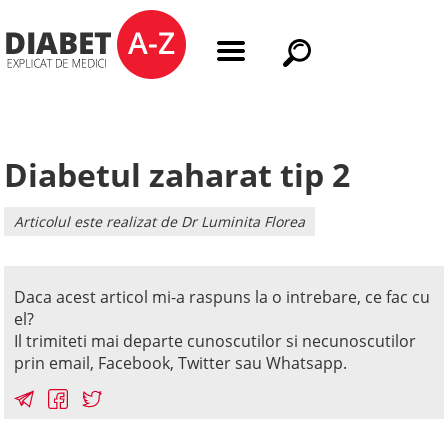
Diabetul zaharat tip 2
Articolul este realizat de Dr Luminita Florea
Daca acest articol mi-a raspuns la o intrebare, ce fac cu
el?
Il trimiteti mai departe cunoscutilor si necunoscutilor
prin email, Facebook, Twitter sau Whatsapp.