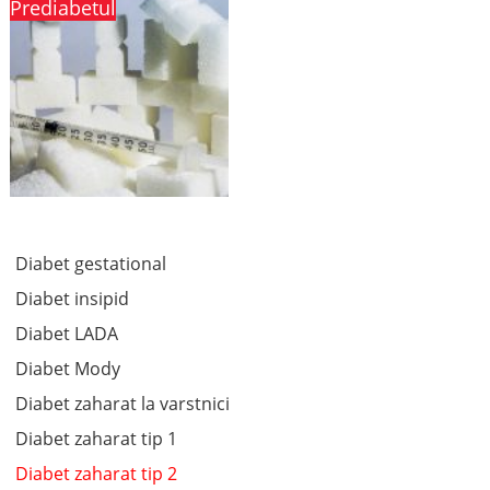
Prediabetul
Diabet gestational
Diabet insipid
Diabet LADA
Diabet Mody
Diabet zaharat la varstnici
Diabet zaharat tip 1
Diabet zaharat tip 2