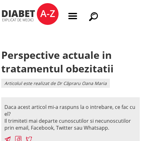
Perspective actuale in
tratamentul obezitatii
Articolul este realizat de Dr Căpraru Oana Maria
Daca acest articol mi-a raspuns la o intrebare, ce fac cu
el?
Il trimiteti mai departe cunoscutilor si necunoscutilor
prin email, Facebook, Twitter sau Whatsapp.