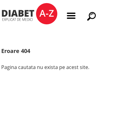
Eroare 404
Pagina cautata nu exista pe acest site.