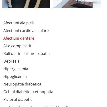
Afectiuni ale pielii
Afectiuni cardiovasculare
Afectiuni dentare
Alte complicatii
Boli de rinichi - nefropatia
Depresia
Hiperglicemia
Hipoglicemia
Neuropatie diabetica
Ochiul diabetic - retinopatia
Piciorul diabetic