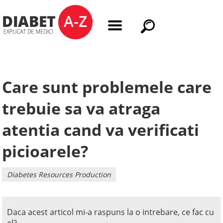
Care sunt problemele care
trebuie sa va atraga
atentia cand va verificati
picioarele?
Diabetes Resources Production
Daca acest articol mi-a raspuns la o intrebare, ce fac cu