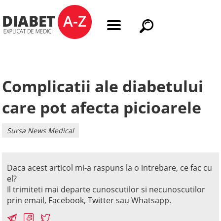
Complicatii ale diabetului
care pot afecta picioarele
Sursa News Medical
Daca acest articol mi-a raspuns la o intrebare, ce fac cu
el?
Il trimiteti mai departe cunoscutilor si necunoscutilor
prin email, Facebook, Twitter sau Whatsapp.