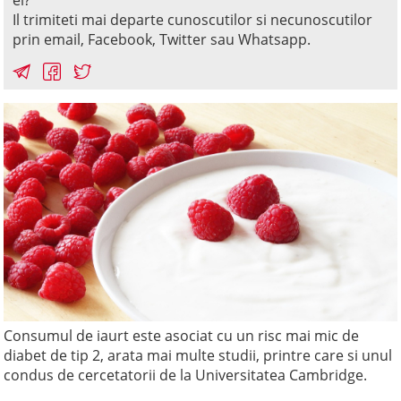
el?
Il trimiteti mai departe cunoscutilor si necunoscutilor
prin email, Facebook, Twitter sau Whatsapp.
Consumul de iaurt este asociat cu un risc mai mic de
diabet de tip 2, arata mai multe studii, printre care si unul
condus de cercetatorii de la Universitatea Cambridge.