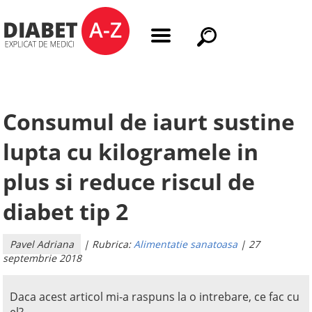
Consumul de iaurt sustine
lupta cu kilogramele in
plus si reduce riscul de
diabet tip 2
Pavel Adriana
| Rubrica:
Alimentatie sanatoasa
| 27
septembrie 2018
Daca acest articol mi-a raspuns la o intrebare, ce fac cu