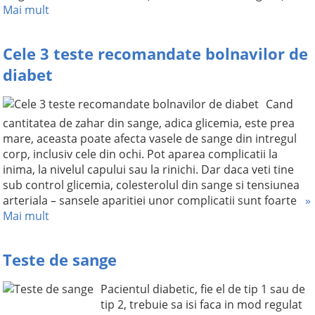
Mai mult
Cele 3 teste recomandate bolnavilor de
diabet
Cand
cantitatea de zahar din sange, adica glicemia, este prea
mare, aceasta poate afecta vasele de sange din intregul
corp, inclusiv cele din ochi. Pot aparea complicatii la
inima, la nivelul capului sau la rinichi. Dar daca veti tine
sub control glicemia, colesterolul din sange si tensiunea
arteriala – sansele aparitiei unor complicatii sunt foarte
»
Mai mult
Teste de sange
Pacientul diabetic, fie el de tip 1 sau de
tip 2, trebuie sa isi faca in mod regulat