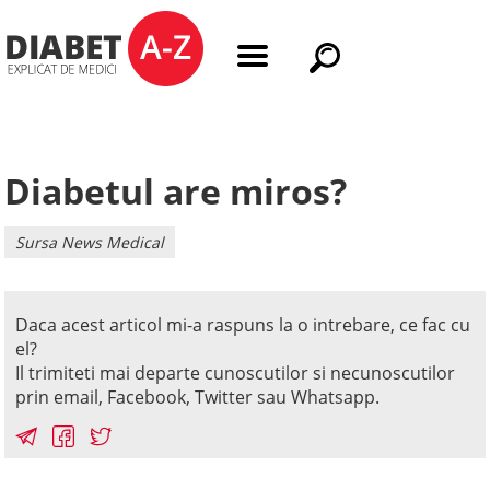
Diabetul are miros?
Sursa News Medical
Daca acest articol mi-a raspuns la o intrebare, ce fac cu
el?
Il trimiteti mai departe cunoscutilor si necunoscutilor
prin email, Facebook, Twitter sau Whatsapp.