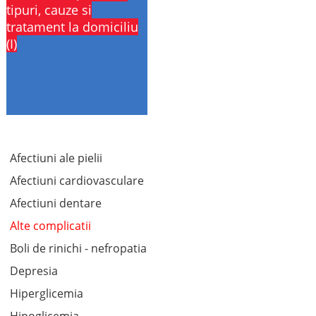
tipuri, cauze si
tratament la domiciliu
(I)
Afectiuni ale pielii
Afectiuni cardiovasculare
Afectiuni dentare
Alte complicatii
Boli de rinichi - nefropatia
Depresia
Hiperglicemia