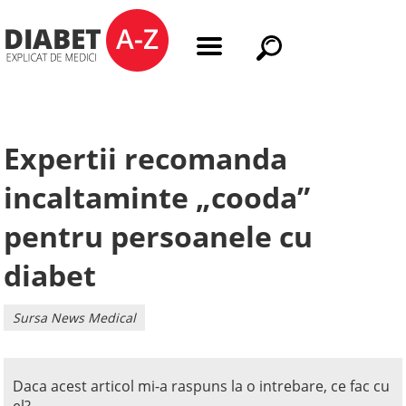
Expertii recomanda
incaltaminte „cooda”
pentru persoanele cu
diabet
Sursa News Medical
Daca acest articol mi-a raspuns la o intrebare, ce fac cu