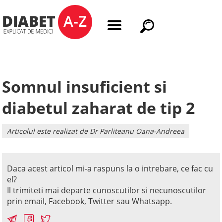
Somnul insuficient si
diabetul zaharat de tip 2
Articolul este realizat de Dr Parliteanu Oana-Andreea
Daca acest articol mi-a raspuns la o intrebare, ce fac cu
el?
Il trimiteti mai departe cunoscutilor si necunoscutilor
prin email, Facebook, Twitter sau Whatsapp.