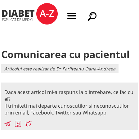
Comunicarea cu pacientul
Articolul este realizat de Dr Parliteanu Oana-Andreea
Daca acest articol mi-a raspuns la o intrebare, ce fac cu
el?
Il trimiteti mai departe cunoscutilor si necunoscutilor
prin email, Facebook, Twitter sau Whatsapp.