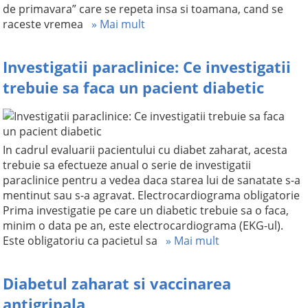
de primavara” care se repeta insa si toamana, cand se
raceste vremea
» Mai mult
Investigatii paraclinice: Ce investigatii
trebuie sa faca un pacient diabetic
In cadrul evaluarii pacientului cu diabet zaharat, acesta
trebuie sa efectueze anual o serie de investigatii
paraclinice pentru a vedea daca starea lui de sanatate s-a
mentinut sau s-a agravat. Electrocardiograma obligatorie
Prima investigatie pe care un diabetic trebuie sa o faca,
minim o data pe an, este electrocardiograma (EKG-ul).
Este obligatoriu ca pacietul sa
» Mai mult
Diabetul zaharat si vaccinarea
antigripala