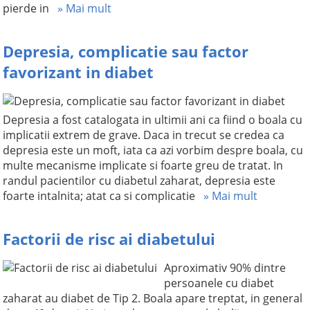
pierde in
» Mai mult
Depresia, complicatie sau factor
favorizant in diabet
Depresia a fost catalogata in ultimii ani ca fiind o boala cu
implicatii extrem de grave. Daca in trecut se credea ca
depresia este un moft, iata ca azi vorbim despre boala, cu
multe mecanisme implicate si foarte greu de tratat. In
randul pacientilor cu diabetul zaharat, depresia este
foarte intalnita; atat ca si complicatie
» Mai mult
Factorii de risc ai diabetului
Aproximativ 90% dintre
persoanele cu diabet
zaharat au diabet de Tip 2. Boala apare treptat, in general