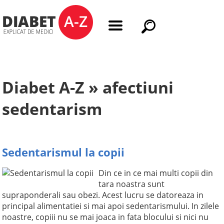
Diabet A-Z » afectiuni
sedentarism
Sedentarismul la copii
Din ce in ce mai multi copii din
tara noastra sunt
supraponderali sau obezi. Acest lucru se datoreaza in
principal alimentatiei si mai apoi sedentarismului. In zilele
noastre, copiii nu se mai joaca in fata blocului si nici nu