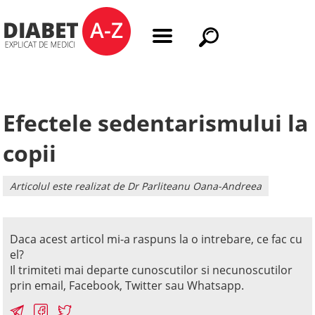
Efectele sedentarismului la
copii
Articolul este realizat de Dr Parliteanu Oana-Andreea
Daca acest articol mi-a raspuns la o intrebare, ce fac cu
el?
Il trimiteti mai departe cunoscutilor si necunoscutilor
prin email, Facebook, Twitter sau Whatsapp.