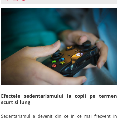
Efectele sedentarismului la copii pe termen
scurt si lung
Sedentarismul a devenit din ce in ce mai frecvent in