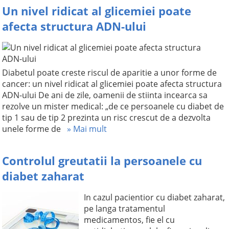
Un nivel ridicat al glicemiei poate
afecta structura ADN-ului
Diabetul poate creste riscul de aparitie a unor forme de
cancer: un nivel ridicat al glicemiei poate afecta structura
ADN-ului De ani de zile, oamenii de stiinta incearca sa
rezolve un mister medical: „de ce persoanele cu diabet de
tip 1 sau de tip 2 prezinta un risc crescut de a dezvolta
unele forme de
» Mai mult
Controlul greutatii la persoanele cu
diabet zaharat
In cazul pacientior cu diabet zaharat,
pe langa tratamentul
medicamentos, fie el cu