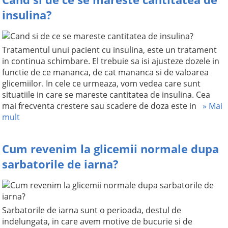
insulina?
Tratamentul unui pacient cu insulina, este un tratament
in continua schimbare. El trebuie sa isi ajusteze dozele in
functie de ce mananca, de cat mananca si de valoarea
glicemiilor. In cele ce urmeaza, vom vedea care sunt
situatiile in care se mareste cantitatea de insulina. Cea
mai frecventa crestere sau scadere de doza este in
» Mai
mult
Cum revenim la glicemii normale dupa
sarbatorile de iarna?
Sarbatorile de iarna sunt o perioada, destul de
indelungata, in care avem motive de bucurie si de