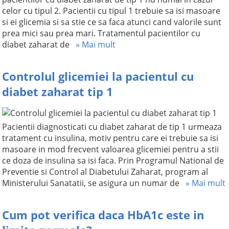
celor cu tipul 2. Pacientii cu tipul 1 trebuie sa isi masoare
si ei glicemia si sa stie ce sa faca atunci cand valorile sunt
prea mici sau prea mari. Tratamentul pacientilor cu
diabet zaharat de
» Mai mult
Controlul glicemiei la pacientul cu
diabet zaharat tip 1
Pacientii diagnosticati cu diabet zaharat de tip 1 urmeaza
tratament cu insulina, motiv pentru care ei trebuie sa isi
masoare in mod frecvent valoarea glicemiei pentru a stii
ce doza de insulina sa isi faca. Prin Programul National de
Preventie si Control al Diabetului Zaharat, program al
Ministerului Sanatatii, se asigura un numar de
» Mai mult
Cum pot verifica daca HbA1c este in