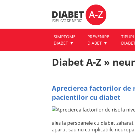
SIMPTOME
PREVENIRE
TIPURI
DIABET
DIABET
DIABE
Diabet A-Z » neu
Aprecierea factorilor de r
pacientilor cu diabet
ales la persoanele cu diabet zaharat 
aparut sau nu complicatiile neuropat