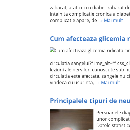
zaharat, atat cei cu diabet zaharat de
intalnita complicatie cronica a diabet
complicatie apare, de
» Mai mult
Cum afecteaza glicemia ri
circulatia sangelui?” img_alt=”” css_c
leziuni ale nervilor, cunoscute sub n
circulatia este afectata, sangele nu ci
vindeca cu usurinta,
» Mai mult
Principalele tipuri de ne
Persoanele diag
unor complicati
Datele statisti