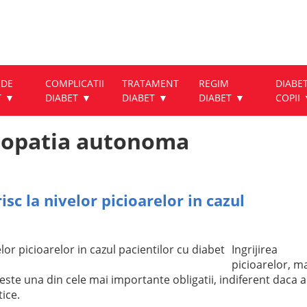
 DE
COMPLICATII
TRATAMENT
REGIM
DIABET
T
DIABET
DIABET
DIABET
COPII
ropatia autonoma
isc la nivelor picioarelor in cazul
Ingrijirea
picioarelor, m
este una din cele mai importante obligatii, indiferent daca 
ice.