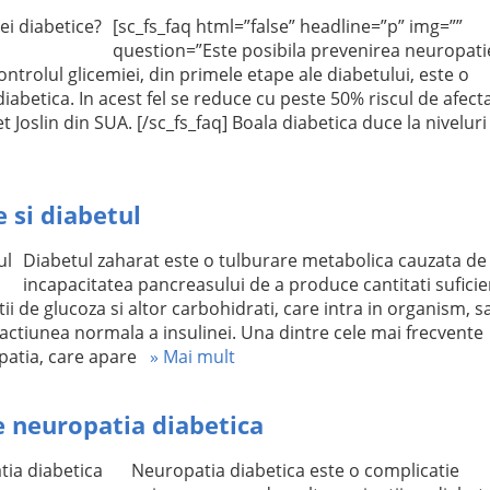
[sc_fs_faq html=”false” headline=”p” img=””
question=”Este posibila prevenirea neuropati
ontrolul glicemiei, din primele etape ale diabetului, este o
abetica. In acest fel se reduce cu peste 50% riscul de afect
t Joslin din SUA. [/sc_fs_faq] Boala diabetica duce la niveluri
e si diabetul
Diabetul zaharat este o tulburare metabolica cauzata de
incapacitatea pancreasului de a produce cantitati sufici
tii de glucoza si altor carbohidrati, care intra in organism, s
 actiunea normala a insulinei. Una dintre cele mai frecvente
patia, care apare
» Mai mult
e neuropatia diabetica
Neuropatia diabetica este o complicatie