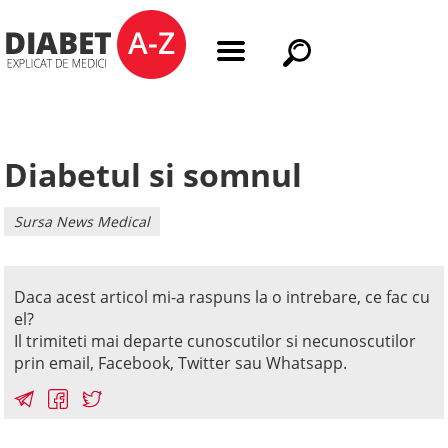
Diabetul si somnul
Sursa News Medical
Daca acest articol mi-a raspuns la o intrebare, ce fac cu
el?
Il trimiteti mai departe cunoscutilor si necunoscutilor
prin email, Facebook, Twitter sau Whatsapp.