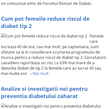
un comunicat emis de Forumul Roman de Diabet.
Cum pot femeile reduce riscul de
diabet tip 2
Femeile
care
lucreaza 45 de ore, sau mai mult, pe saptamana, sunt
sfatuite sa ia in considerare scurtarea programului de
munca pentru a reduce riscul de diabet tip 2. Cercetatorii
canadieni raporteaza un risc cu 63% mai mare de a
dezvolta diabet de tip 2 la femeile care au lucrat 45 sau
mai multe ore
» Mai mult
Analize si investigatii noi pentru
preventia diabetului zaharat