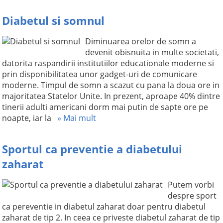
Diabetul si somnul
Diminuarea orelor de somn a
devenit obisnuita in multe societati,
datorita raspandirii institutiilor educationale moderne si
prin disponibilitatea unor gadget-uri de comunicare
moderne. Timpul de somn a scazut cu pana la doua ore in
majoritatea Statelor Unite. In prezent, aproape 40% dintre
tinerii adulti americani dorm mai putin de sapte ore pe
noapte, iar la
» Mai mult
Sportul ca preventie a diabetului
zaharat
Putem vorbi
despre sport
ca pereventie in diabetul zaharat doar pentru diabetul
zaharat de tip 2. In ceea ce priveste diabetul zaharat de tip