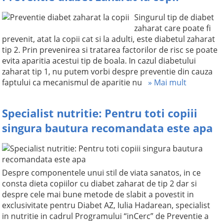
Singurul tip de diabet
zaharat care poate fi
prevenit, atat la copii cat si la adulti, este diabetul zaharat
tip 2. Prin prevenirea si tratarea factorilor de risc se poate
evita aparitia acestui tip de boala. In cazul diabetului
zaharat tip 1, nu putem vorbi despre preventie din cauza
faptului ca mecanismul de aparitie nu
» Mai mult
Specialist nutritie: Pentru toti copiii
singura bautura recomandata este apa
Despre componentele unui stil de viata sanatos, in ce
consta dieta copiilor cu diabet zaharat de tip 2 dar si
despre cele mai bune metode de slabit a povestit in
exclusivitate pentru Diabet AZ, Iulia Hadarean, specialist
in nutritie in cadrul Programului “inCerc” de Preventie a