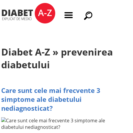
Diabet A-Z » prevenirea
diabetului
Care sunt cele mai frecvente 3
simptome ale diabetului
nediagnosticat?